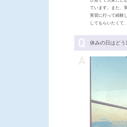
ています。また、
実習に行って経験
してもらいたくて
休みの日はどう