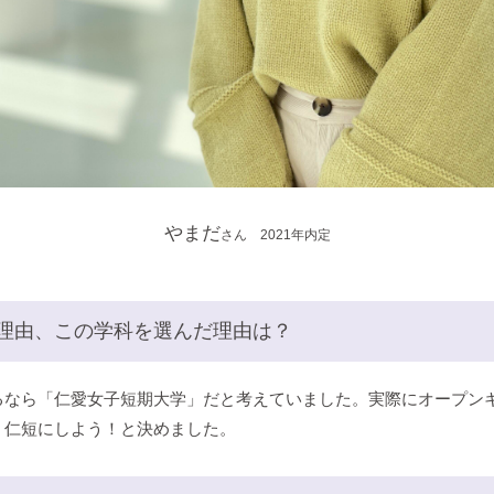
やまだ
さん 2021年内定
理由、この学科を選んだ理由は？
るなら「仁愛女子短期大学」だと考えていました。実際にオープン
、仁短にしよう！と決めました。