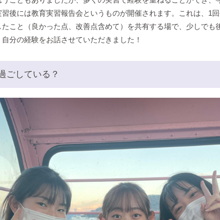
実習後には教育実習報告会というものが開催されます。これは、1
したこと（良かった点、改善点含めて）を共有する場で、少しでも
、自分の経験をお話させていただきました！
過ごしている？