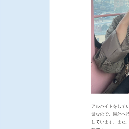
アルバイトをして
世なので、県外へ
しています。また