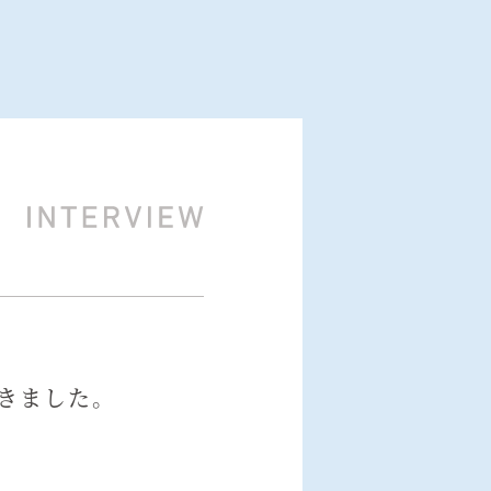
きました。