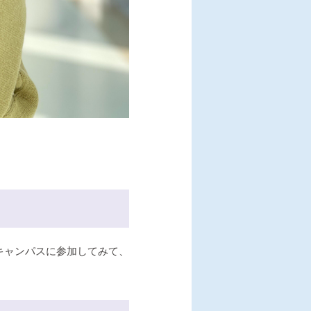
キャンパスに参加してみて、