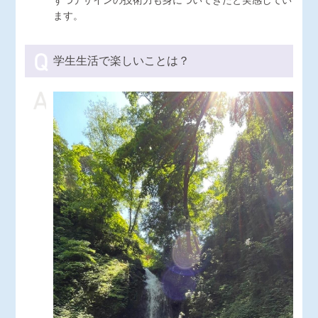
ずつデザインの技術力も身についてきたと実感してい
ます。
学生生活で楽しいことは？