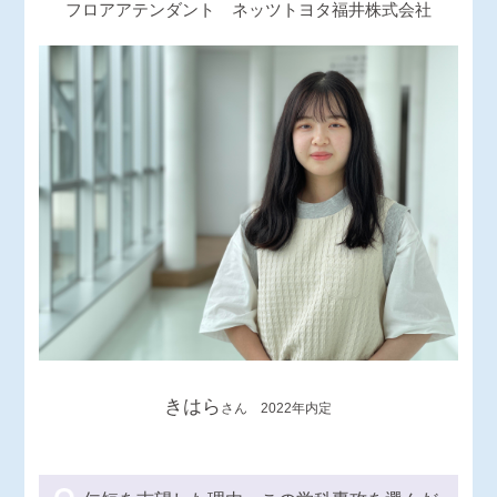
フロアアテンダント ネッツトヨタ福井株式会社
きはら
さん 2022年内定