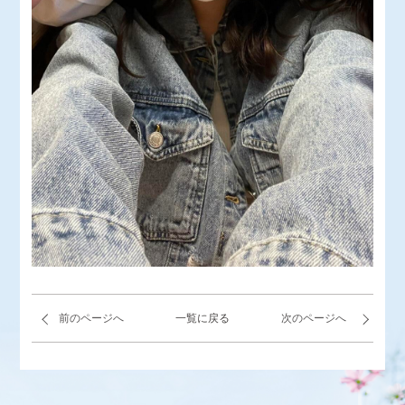
前のページへ
一覧に戻る
次のページへ