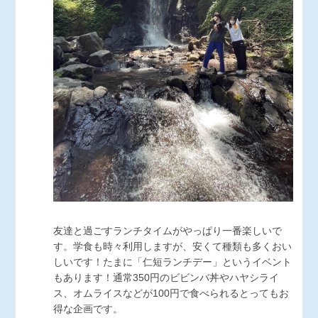
友達と過ごすランチタイムがやっぱり一番楽しいで
す。学食も時々利用しますが、安くて種類も多くおい
しいです！たまに「仁短ランチデー」というイベント
もあります！通常350円のビビンバ丼やハヤシライ
ス、オムライスなどが100円で食べられるとってもお
得な企画です。