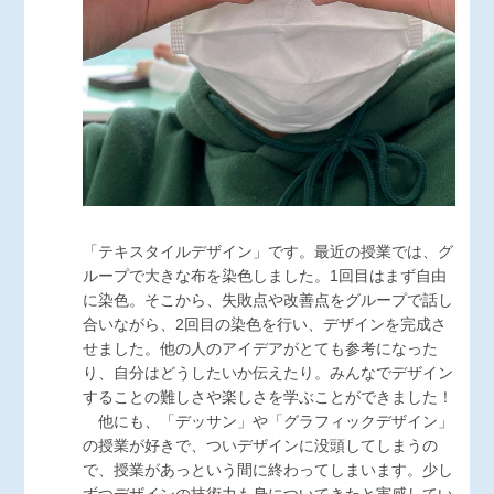
「テキスタイルデザイン」です。最近の授業では、グ
ループで大きな布を染色しました。1回目はまず自由
に染色。そこから、失敗点や改善点をグループで話し
合いながら、2回目の染色を行い、デザインを完成さ
せました。他の人のアイデアがとても参考になった
り、自分はどうしたいか伝えたり。みんなでデザイン
することの難しさや楽しさを学ぶことができました！
他にも、「デッサン」や「グラフィックデザイン」
の授業が好きで、ついデザインに没頭してしまうの
で、授業があっという間に終わってしまいます。少し