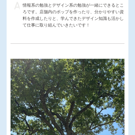
情報系の勉強とデザイン系の勉強が一緒にできるとこ
ろです。店舗内のポップを作ったり、分かりやすい資
料を作成したりと、学んできたデザイン知識も活かし
て仕事に取り組んでいきたいです！