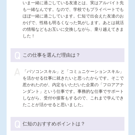
いま一緒に過ごしている友達とは、実はアルバイト先
も一緒なんです。なので、学校でもプライベートでも
ほぼ一緒に過ごしています。仁短で出会えた友達のお
かげで、性格も明るくなった気がします。あとは就活
の情報などもお互いに交換しながら、乗り越えてきま
した！
この仕事を選んだ理由は？
「パソコンスキル」と「コミュニケーションスキル」
を活かせる仕事に就きたいと思ったからです。そこで
惹かれたのが、内定をいただいた企業の「フロアアテ
ンダント」という仕事です。事務的な仕事でサポート
しながら、受付や接客もするので、これまで学んでき
たことが活かせると思いました。
仁短のおすすめポイントは？