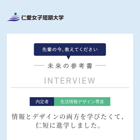
内定者
生活情報デザイン専攻
情報とデザインの両方を学びたくて、
仁短に進学しました。