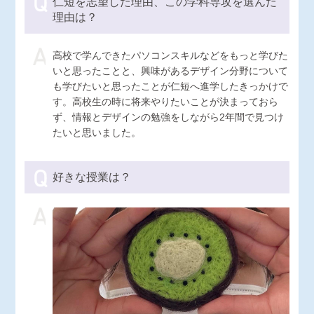
仁短を志望した理由、この学科専攻を選んだ
理由は？
高校で学んできたパソコンスキルなどをもっと学びた
いと思ったことと、興味があるデザイン分野について
も学びたいと思ったことが仁短へ進学したきっかけで
す。高校生の時に将来やりたいことが決まっておら
ず、情報とデザインの勉強をしながら2年間で見つけ
たいと思いました。
好きな授業は？