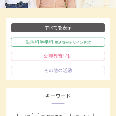
すべてを表示
生活科学学科
生活情報デザイン専攻
幼児教育学科
その他の活動
キーワード