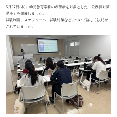
5月27日(水)に幼児教育学科の希望者を対象とした「公務員対策
講座」を開催しました。
試験制度、スケジュール、試験対策などについて詳しく説明が
されていました。