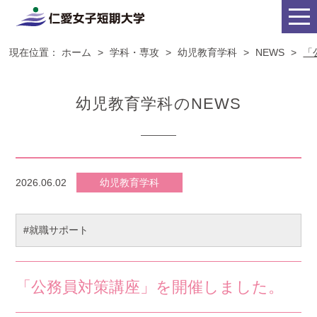
現在位置：
ホーム
>
学科・専攻
>
幼児教育学科
>
NEWS
>
「
幼児教育学科のNEWS
2026.06.02
幼児教育学科
#就職サポート
「公務員対策講座」を開催しました。