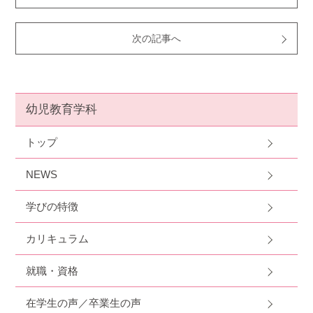
次の記事へ
幼児教育学科
トップ
NEWS
学びの特徴
カリキュラム
就職・資格
在学生の声／卒業生の声