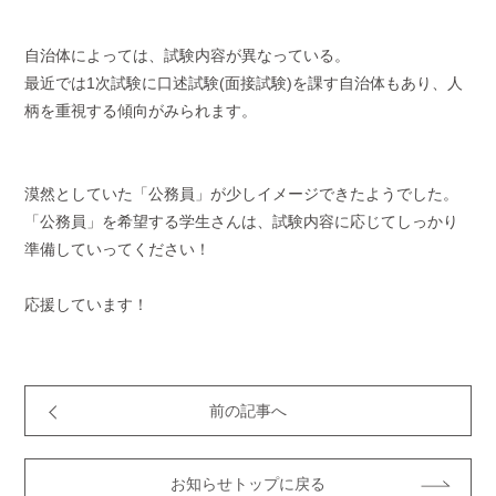
自治体によっては、試験内容が異なっている。
最近では1次試験に口述試験(面接試験)を課す自治体もあり、人
柄を重視する傾向がみられます。
漠然としていた「公務員」が少しイメージできたようでした。
「公務員」を希望する学生さんは、試験内容に応じてしっかり
準備していってください！
応援しています！
前の記事へ
お知らせトップに戻る