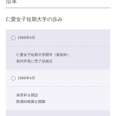
沿革
仁愛女子短期大学の歩み
1965年4月
仁愛女子短期大学開学（家政科）
初代学長に禿了信就任
1966年4月
保育科を開設
附属幼稚園を開園