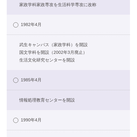
家政学科家政専攻を生活科学専攻に改称
1982年4月
武生キャンパス（家政学科）を開設
国文学科を開設（2002年3月廃止）
生活文化研究センターを開設
1985年4月
情報処理教育センターを開設
1990年4月