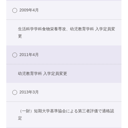
2009年4月
生活科学学科食物栄養専攻、幼児教育学科 入学定員変
更
2011年4月
幼児教育学科 入学定員変更
2013年3月
（一財）短期大学基準協会による第三者評価で適格認
定