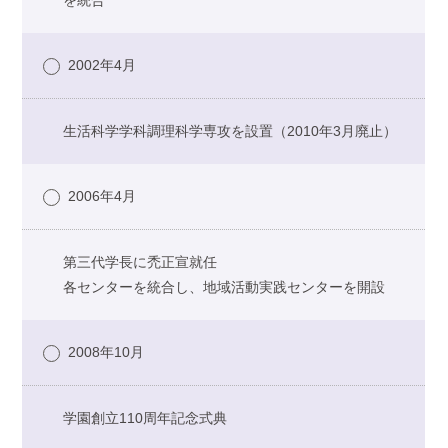
を統合
2002年4月
生活科学学科調理科学専攻を設置（2010年3月廃止）
2006年4月
第三代学長に禿正宣就任
各センターを統合し、地域活動実践センターを開設
2008年10月
学園創立110周年記念式典