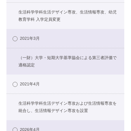
生活科学学科生活デザイン専攻、生活情報専攻、幼児
教育学科 入学定員変更
2021年3月
（一財）大学・短期大学基準協会による第三者評価で
適格認定
2021年4月
生活科学学科生活デザイン専攻および生活情報専攻を
統合し、生活情報デザイン専攻を設置
2026年4月