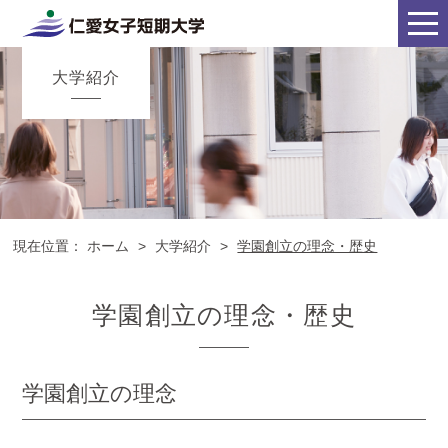
大学紹介
現在位置：
ホーム
>
大学紹介
>
学園創立の理念・歴史
学園創立の理念・歴史
学園創立の理念