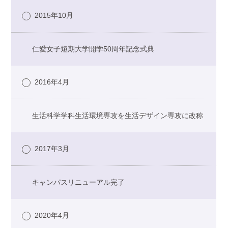
2015年10月
仁愛女子短期大学開学50周年記念式典
2016年4月
生活科学学科生活環境専攻を生活デザイン専攻に改称
2017年3月
キャンパスリニューアル完了
2020年4月