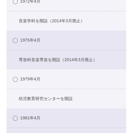
1972年4月
音楽学科を開設（2014年3月廃止）
1975年4月
専攻科音楽専攻を開設（2014年3月廃止）
1979年4月
幼児教育研究センターを開設
1981年4月