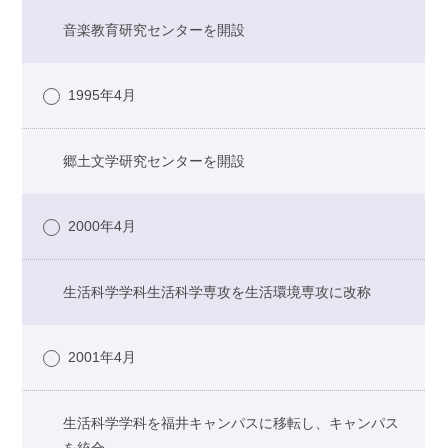
音楽教育研究センターを開設
1995年4月
郷土文学研究センターを開設
2000年4月
生活科学学科生活科学専攻を生活環境専攻に改称
2001年4月
生活科学学科を福井キャンパスに移転し、キャンパス