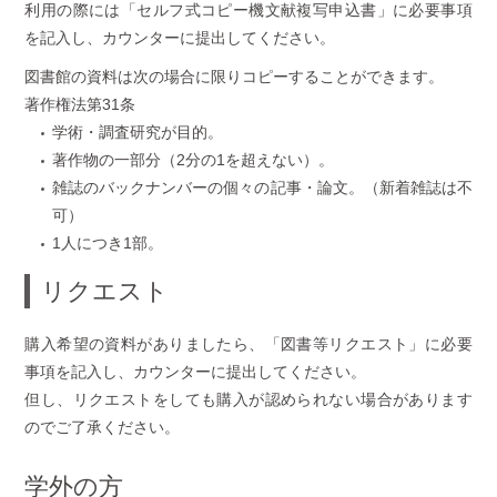
利用の際には「セルフ式コピー機文献複写申込書」に必要事項
を記入し、カウンターに提出してください。
図書館の資料は次の場合に限りコピーすることができます。
著作権法第31条
学術・調査研究が目的。
著作物の一部分（2分の1を超えない）。
雑誌のバックナンバーの個々の記事・論文。（新着雑誌は不
可）
1人につき1部。
リクエスト
購入希望の資料がありましたら、「図書等リクエスト」に必要
事項を記入し、カウンターに提出してください。
但し、リクエストをしても購入が認められない場合があります
のでご了承ください。
学外の方