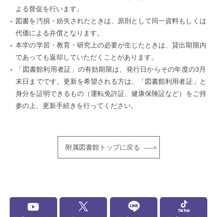
よる督促を行います。
図書を汚損・紛失されたときは、原則として同一資料もしくは
代価による弁償となります。
本学の学習・教育・研究上の必要が生じたときは、貸出期限内
であっても返却していただくことがあります。
「図書館利用者証」の有効期限は、発行日からその年度の3月
末日までです。更新を希望される方は、「図書館利用者証」と
身分を証明できるもの（運転免許証、健康保険証など）をご持
参の上、更新手続きを行ってください。
附属図書館トップに戻る