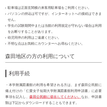
駐車場は正面玄関横の来客用駐車場をご利用ください。
パソコンの持込は可ですが、インターネットへの接続はできま
せん。
学生の試験期間中または当館の利用規定が守れない場合は利用
をお断りすることがあります。
幼児同伴の利用はご遠慮ください。
不明な点はお気軽にカウンターへお尋ねください。
森田地区の方の利用について
利用手続
・本学附属図書館の利用を希望される方は、まず森田公民館に
備え付けの「仁愛女子短期大学附属図書館利用申請書」に必要
事項を記入し、
森田公民館に提出してください。
なお、申請書
類は下記からダウンロードすることもできます。