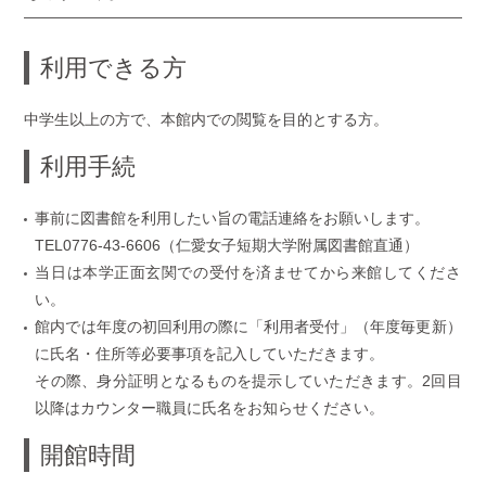
利用できる方
中学生以上の方で、本館内での閲覧を目的とする方。
利用手続
事前に図書館を利用したい旨の電話連絡をお願いします。
TEL
0776-43-6606
（仁愛女子短期大学附属図書館直通）
当日は本学正面玄関での受付を済ませてから来館してくださ
い。
館内では年度の初回利用の際に「利用者受付」（年度毎更新）
に氏名・住所等必要事項を記入していただきます。
その際、身分証明となるものを提示していただきます。2回目
以降はカウンター職員に氏名をお知らせください。
開館時間