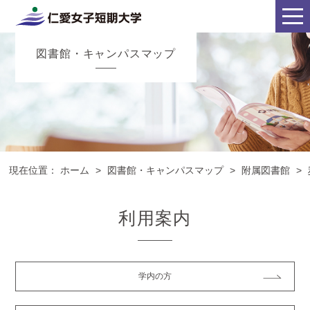
図書館・キャンパスマップ
現在位置：
ホーム
>
図書館・キャンパスマップ
>
附属図書館
>
利用案内
学内の方