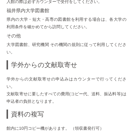
入館の際は必ずカウンターで受付をしてください。
福井県内大学図書館
県内の大学・短大・高専の図書館を利用する場合は、各大学の
利用条件を確かめてから訪問してください。
その他
大学図書館、研究機関 その機関の規則に従って利用してくださ
い。
学外からの文献取寄せ
学外からの文献取寄せの申込みはカウンターで行ってくださ
い。
文献取寄せに要したすべての費用(コピー代、送料、振込料等)は
申込者の負担となります。
資料の複写
館内に10円コピー機があります。 （領収書発行可）