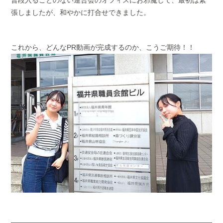
張しましたが、和やかに打合せできました。
これから、どんなPR動画が完成するのか、こうご期待！！