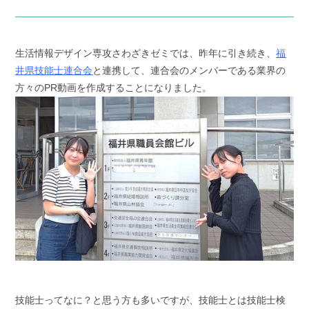
生活情報デザイン専攻さわざきゼミでは、
昨年に引き続き、
福
井県技能士連合会
と連携して、連合会のメンバーである業界の
方々のPR動画を作成することになりました。
技能士ってなに？と思う方も多いですが、技能士とは技能士検