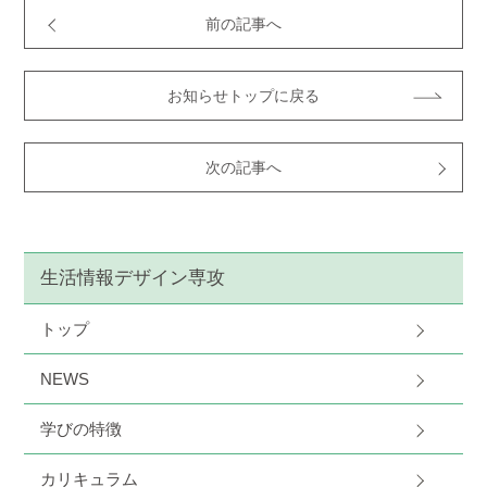
前の記事へ
お知らせトップに戻る
次の記事へ
生活情報デザイン専攻
トップ
NEWS
学びの特徴
カリキュラム