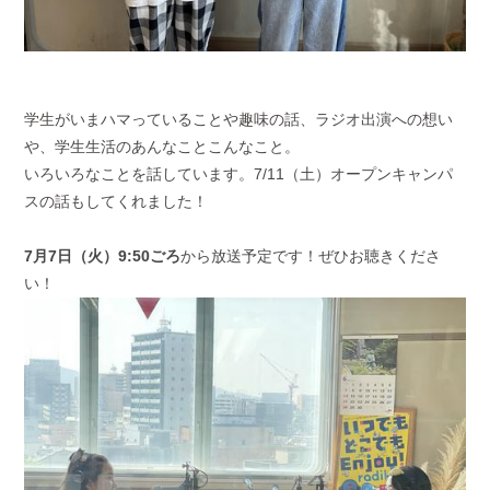
学生がいまハマっていることや趣味の話、ラジオ出演への想い
や、学生生活のあんなことこんなこと。
いろいろなことを話しています。7/11（土）オープンキャンパ
スの話もしてくれました！
7月7日（火）9:50ごろ
から放送予定です！ぜひお聴きくださ
い！