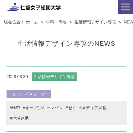
現在位置：
ホーム
>
学科・専攻
>
生活情報デザイン専攻
>
NE
生活情報デザイン専攻のNEWS
2026.06.30
生活情報デザイン専攻
キャンパスブログ
#HJP
#オープンキャンパス
#ゼミ
#メディア掲載
#地域連携