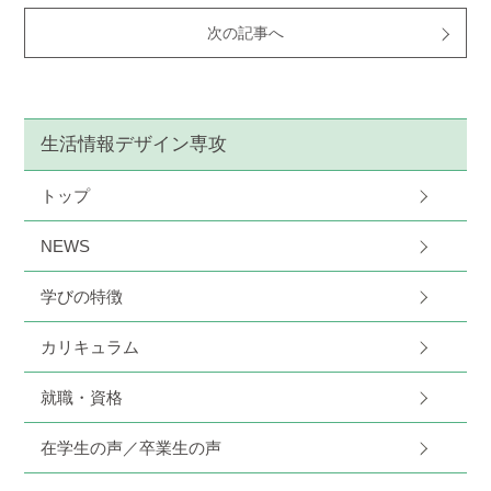
次の記事へ
生活情報デザイン専攻
トップ
NEWS
学びの特徴
カリキュラム
就職・資格
在学生の声／卒業生の声