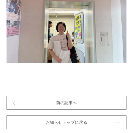
前の記事へ
お知らせトップに戻る