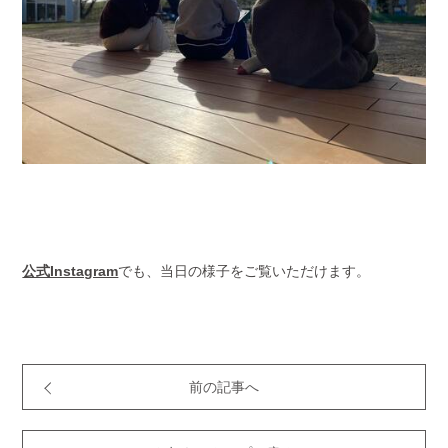
公式Instagram
でも、当日の様子をご覧いただけます。
前の記事へ