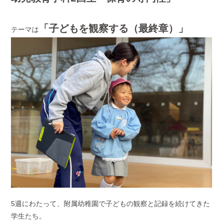
「子どもを観察する（最終章）」
テーマは
5週にわたって、附属幼稚園で子どもの観察と記録を続けてきた
学生たち。