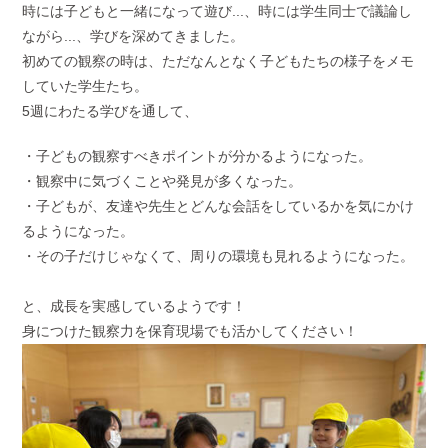
時には子どもと一緒になって遊び...、時には学生同士で議論し
ながら...、学びを深めてきました。
初めての観察の時は、ただなんとなく子どもたちの様子をメモ
していた学生たち。
5週にわたる学びを通して、
・子どもの観察すべきポイントが分かるようになった。
・観察中に気づくことや発見が多くなった。
・子どもが、友達や先生とどんな会話をしているかを気にかけ
るようになった。
・その子だけじゃなくて、周りの環境も見れるようになった。
と、成長を実感しているようです！
身につけた観察力を保育現場でも活かしてください！