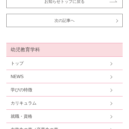
お知らせトップに戻る
次の記事へ
幼児教育学科
トップ
NEWS
学びの特徴
カリキュラム
就職・資格