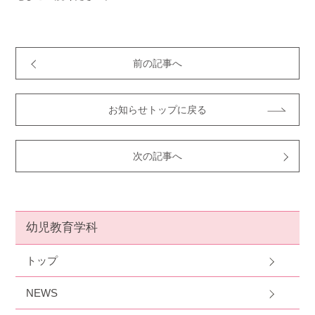
前の記事へ
お知らせトップに戻る
次の記事へ
幼児教育学科
トップ
NEWS