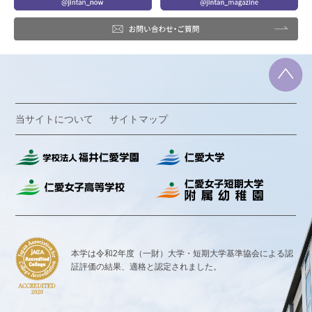
当サイトについて
サイトマップ
本学は令和2年度（一財）大学・短期大学基準協会による認
証評価の結果、
適格と認定されました。