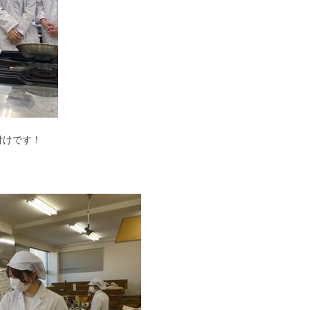
付けです！