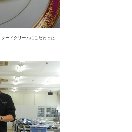
スタードクリームにこだわった