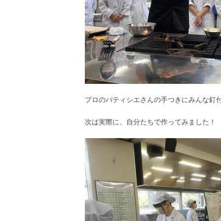
プロのパティシエさんの手つきにみんな釘
次は実際に、自分たちで作ってみました！