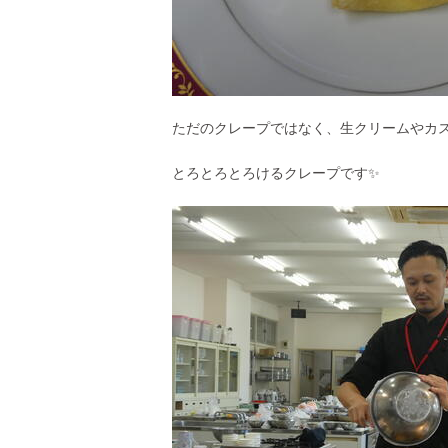
ただのクレープではなく、生クリームやカ
とろとろとろけるクレープです✨