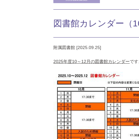
図書館カレンダー（1
附属図書館 [2025.09.25]
2025年度10～12月の図書館カレンダー
です