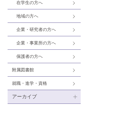
在学生の方へ
地域の方へ
企業・研究者の方へ
企業・事業所の方へ
保護者の方へ
附属図書館
就職・進学・資格
アーカイブ