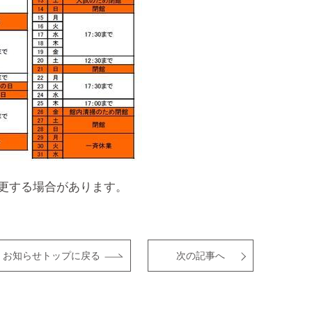
更する場合があります。
お知らせトップに戻る
次の記事へ