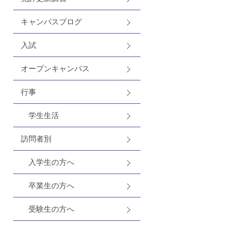
キャンパスブログ
入試
オープンキャンパス
行事
学生生活
訪問者別
入学生の方へ
卒業生の方へ
受験生の方へ