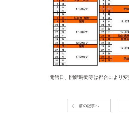
開館日、開館時間等は都合により変
前の記事へ