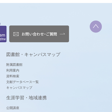
！
図書館・キャンパスマップ
附属図書館
利用案内
資料検索
文献データベース一覧
キャンパスマップ
生涯学習・地域連携
公開講座