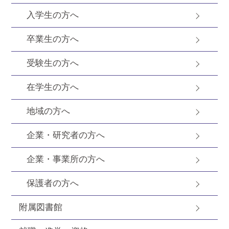
入学生の方へ
卒業生の方へ
受験生の方へ
在学生の方へ
地域の方へ
企業・研究者の方へ
企業・事業所の方へ
保護者の方へ
附属図書館