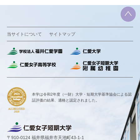
当サイトについて
サイトマップ
本学は令和2年度（一財）大学・短期大学基準協会による認
証評価の結果、
適格と認定されました。
〒910-0124 福井県福井市天池町43-1-1