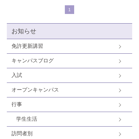
1
お知らせ
免許更新講習
キャンパスブログ
入試
オープンキャンパス
行事
学生生活
訪問者別