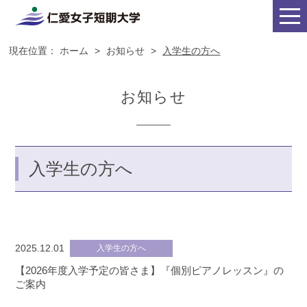
現在位置：
ホーム
>
お知らせ
>
入学生の方へ
お知らせ
入学生の方へ
2025.12.01
入学生の方へ
【2026年度入学予定の皆さま】『個別ピアノレッスン』の
ご案内