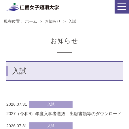
現在位置：
ホーム
>
お知らせ
>
入試
お知らせ
入試
2026.07.31
入試
2027（令和9）年度入学者選抜 出願書類等のダウンロード
2026.07.31
入試