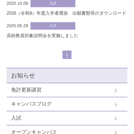
2025.10.09
入試
2026（令和8）年度入学者選抜 出願書類等のダウンロード
2025.05.29
入試
高校教員対象説明会を実施しました
1
お知らせ
免許更新講習
キャンパスブログ
入試
オープンキャンパス