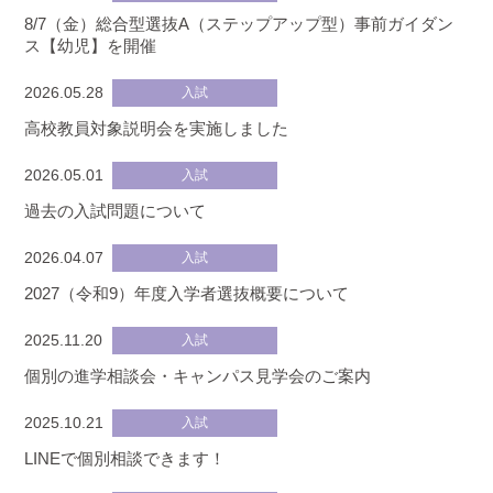
8/7（金）総合型選抜A（ステップアップ型）事前ガイダン
ス【幼児】を開催
2026.05.28
入試
高校教員対象説明会を実施しました
2026.05.01
入試
過去の入試問題について
2026.04.07
入試
2027（令和9）年度入学者選抜概要について
2025.11.20
入試
個別の進学相談会・キャンパス見学会のご案内
2025.10.21
入試
LINEで個別相談できます！