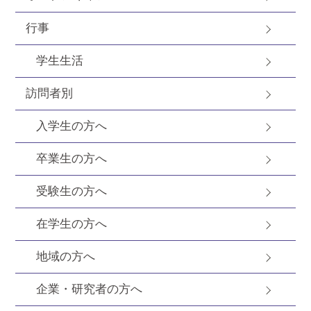
行事
学生生活
訪問者別
入学生の方へ
卒業生の方へ
受験生の方へ
在学生の方へ
地域の方へ
企業・研究者の方へ