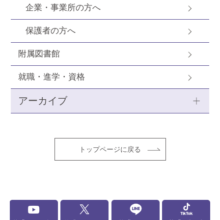
企業・事業所の方へ
保護者の方へ
附属図書館
就職・進学・資格
アーカイブ
トップページに戻る