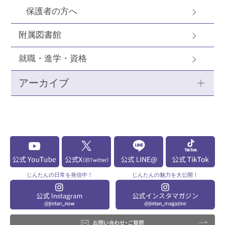
保護者の方へ
附属図書館
就職・進学・資格
アーカイブ
じんたんの
日常を発信中！
じんたんの
魅力を大公開！