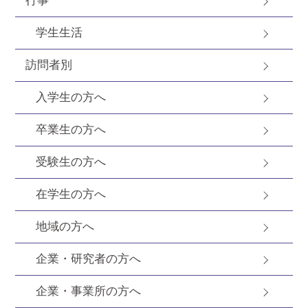
行事
学生生活
訪問者別
入学生の方へ
卒業生の方へ
受験生の方へ
在学生の方へ
地域の方へ
企業・研究者の方へ
企業・事業所の方へ