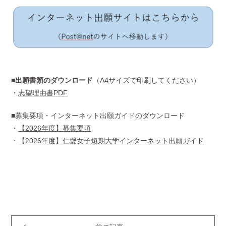
■出願書類のダウンロード
（A4サイズで印刷してください）
・
志望理由書PDF
■募集要項・インターネット出願ガイドのダウンロード
・
【2026年度】募集要項
・
【2026年度】仁愛女子短期大学インターネット出願ガイド