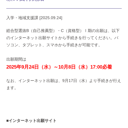
入学・地域支援課 [2025.09.24]
総合型選抜B（自己推薦型）・C（資格型）Ⅰ期の出願は、以下
のインターネット出願サイトから手続きを行ってください。
パ
ソコン、タブレット、スマホから手続きが可能です。
出願期間は
2025年9月24日（水）～10月8日（水）17:00必着
なお、インターネット出願は、9月17日（水）より手続きが行え
ます。
■インターネット出願サイト