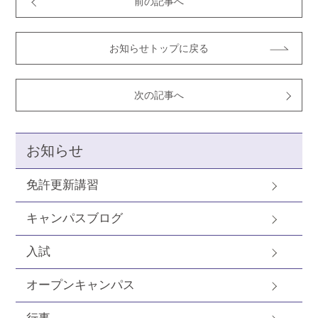
前の記事へ
お知らせトップに戻る
次の記事へ
お知らせ
免許更新講習
キャンパスブログ
入試
オープンキャンパス