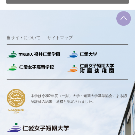
当サイトについて
サイトマップ
本学は令和2年度（一財）大学・短期大学基準協会による認
証評価の結果、
適格と認定されました。