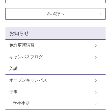
次の記事へ
お知らせ
免許更新講習
キャンパスブログ
入試
オープンキャンパス
行事
学生生活