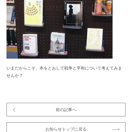
いまだからこそ、本をとおして戦争と平和について考えてみま
せんか？
前の記事へ
お知らせトップに戻る