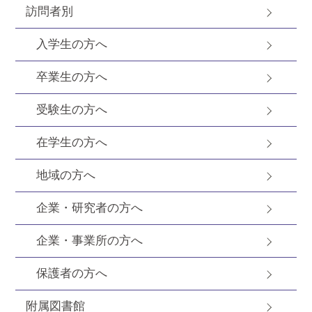
訪問者別
入学生の方へ
卒業生の方へ
受験生の方へ
在学生の方へ
地域の方へ
企業・研究者の方へ
企業・事業所の方へ
保護者の方へ
附属図書館