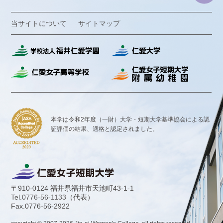
当サイトについて
サイトマップ
本学は令和2年度（一財）大学・短期大学基準協会による認
証評価の結果、
適格と認定されました。
〒910-0124 福井県福井市天池町43-1-1
Tel.
0776-56-1133
（代表）
Fax.0776-56-2922