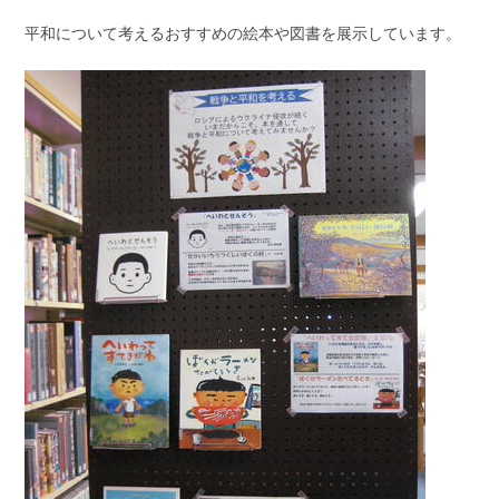
平和について考えるおすすめの絵本や図書を展示しています。