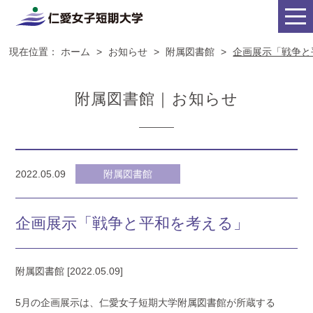
現在位置：
ホーム
>
お知らせ
>
附属図書館
>
企画展示「戦争と
附属図書館｜お知らせ
2022.05.09
附属図書館
企画展示「戦争と平和を考える」
附属図書館 [2022.05.09]
5月の企画展示は、仁愛女子短期大学附属図書館が所蔵する