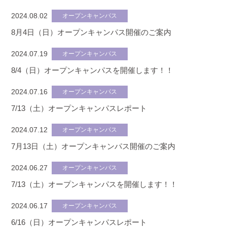
2024.08.02
オープンキャンパス
8月4日（日）オープンキャンパス開催のご案内
2024.07.19
オープンキャンパス
8/4（日）オープンキャンパスを開催します！！
2024.07.16
オープンキャンパス
7/13（土）オープンキャンパスレポート
2024.07.12
オープンキャンパス
7月13日（土）オープンキャンパス開催のご案内
2024.06.27
オープンキャンパス
7/13（土）オープンキャンパスを開催します！！
2024.06.17
オープンキャンパス
6/16（日）オープンキャンパスレポート