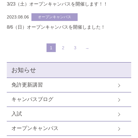
3/23（土）オープンキャンパスを開催します！！
2023.08.06
オープンキャンパス
8/6（日）オープンキャンパスを開催しました！
1
2
3
→
お知らせ
免許更新講習
キャンパスブログ
入試
オープンキャンパス