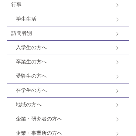
行事
学生生活
訪問者別
入学生の方へ
卒業生の方へ
受験生の方へ
在学生の方へ
地域の方へ
企業・研究者の方へ
企業・事業所の方へ