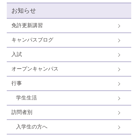
お知らせ
免許更新講習
キャンパスブログ
入試
オープンキャンパス
行事
学生生活
訪問者別
入学生の方へ