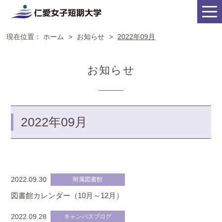
現在位置：
ホーム
>
お知らせ
>
2022年09月
お知らせ
2022年09月
2022.09.30
附属図書館
図書館カレンダー（10月～12月）
2022.09.28
キャンパスブログ