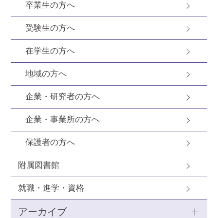
卒業生の方へ
受験生の方へ
在学生の方へ
地域の方へ
企業・研究者の方へ
企業・事業所の方へ
保護者の方へ
附属図書館
就職・進学・資格
アーカイブ