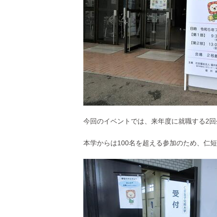
今回のイベントでは、来年度に就職する2回
本学からは100名を超える参加のため、仁