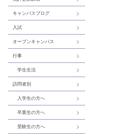
キャンパスブログ
入試
オープンキャンパス
行事
学生生活
訪問者別
入学生の方へ
卒業生の方へ
受験生の方へ