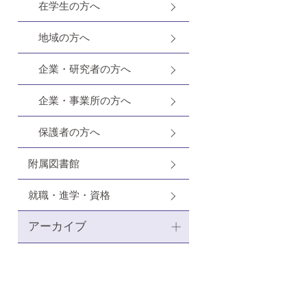
在学生の方へ
地域の方へ
企業・研究者の方へ
企業・事業所の方へ
保護者の方へ
附属図書館
就職・進学・資格
アーカイブ