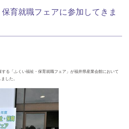
・保育就職フェアに参加してきま
催する「ふくい福祉・保育就職フェア」が福井県産業会館において
しました。