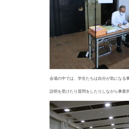
会場の中では、学生たちは自分が気になる
説明を受けたり質問をしたりしながら事業