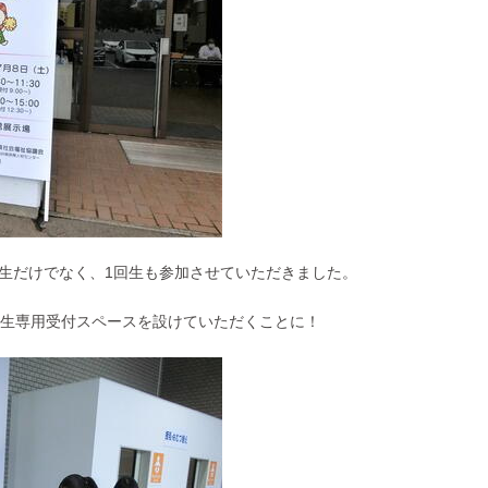
生だけでなく、1回生も参加させていただきました。
短生専用受付スペースを設けていただくことに！