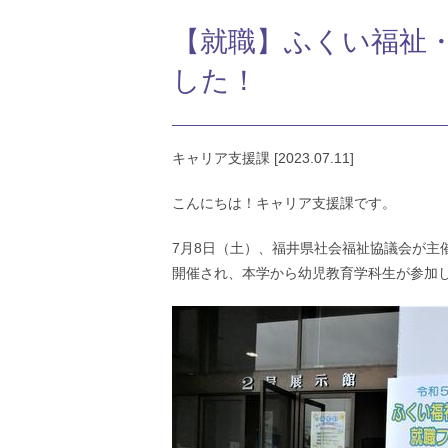
【就職】ふくい福祉
した！
キャリア支援課 [2023.07.11]
こんにちは！キャリア支援課です。
7月8日（土）、福井県社会福祉協議会が主
開催され、本学から幼児教育学科生が参加