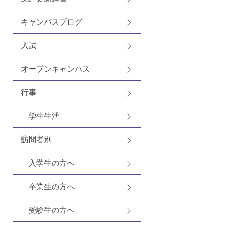
キャンパスブログ
入試
オープンキャンパス
行事
学生生活
訪問者別
入学生の方へ
卒業生の方へ
受験生の方へ