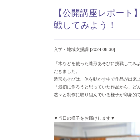
【公開講座レポート
戦してみよう！
入学・地域支援課 [2024.08.30]
「木などを使った造形あそびに挑戦してみ
だきました。
造形あそびは、体を動かす中で作品が出来
「最初に作ろうと思っていた作品から、ど
黙々と制作に取り組んでいる様子が印象的
▼当日の様子をお届けします▼