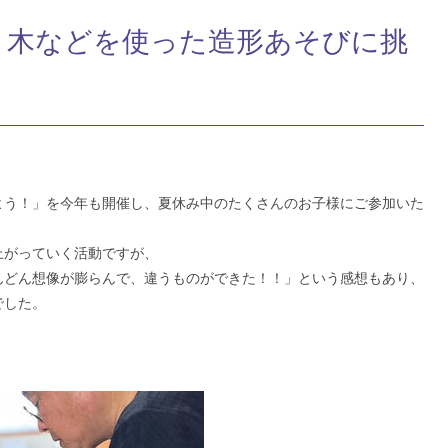
】木などを使った造形あそびに挑
よう！」を今年も開催し、夏休み中のたくさんのお子様にご参加いた
上がっていく活動ですが、
んどん想像が膨らんで、違うものができた！！」という感想もあり、
でした。