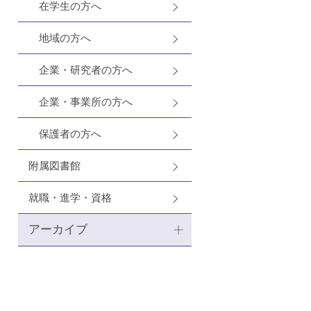
在学生の方へ
地域の方へ
企業・研究者の方へ
企業・事業所の方へ
保護者の方へ
附属図書館
就職・進学・資格
アーカイブ