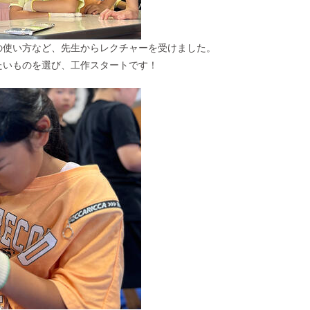
の使い方など、先生からレクチャーを受けました。
たいものを選び、工作スタートです！