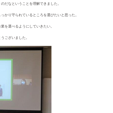
くのだなということを理解できました。
しっかり守られているところを選びたいと思った。
業を選べるようにしていきたい。
とうございました。