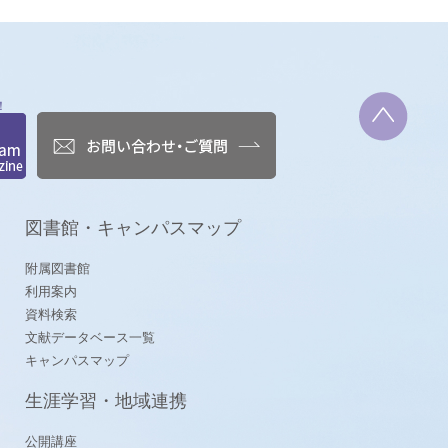
！
図書館・キャンパスマップ
附属図書館
利用案内
資料検索
文献データベース一覧
キャンパスマップ
生涯学習・地域連携
公開講座