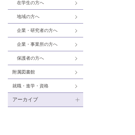
在学生の方へ
地域の方へ
企業・研究者の方へ
企業・事業所の方へ
保護者の方へ
附属図書館
就職・進学・資格
アーカイブ