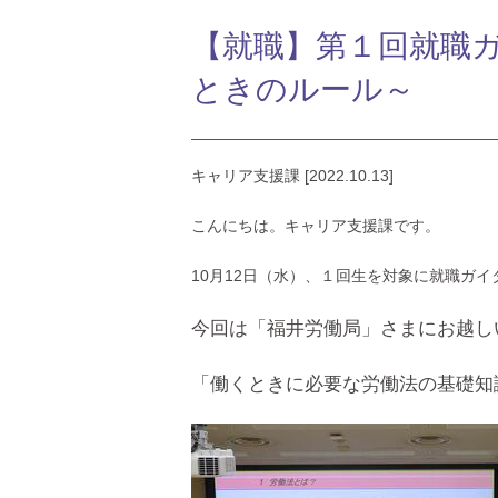
【就職】第１回就職
ときのルール～
キャリア支援課 [2022.10.13]
こんにちは。キャリア支援課です。
10月12日（水）、１回生を対象に就職ガ
今回は「福井
労働局」さまにお越し
「働くときに必要な労働法の基礎知