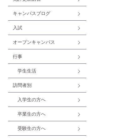
キャンパスブログ
入試
オープンキャンパス
行事
学生生活
訪問者別
入学生の方へ
卒業生の方へ
受験生の方へ