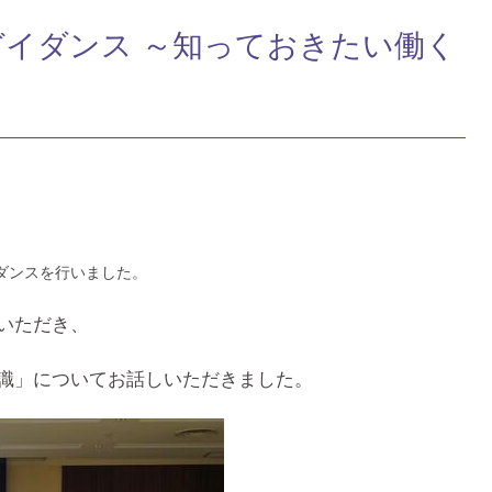
ガイダンス ～知っておきたい働く
イダンスを行いました。
いただき、
識」についてお話しいただきました。