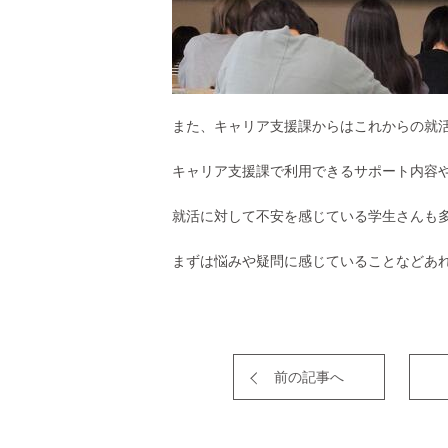
また、キャリア支援課からはこれからの就
キャリア支援課で利用できるサポート内容
就活に対して不安を感じている学生さんも
まずは悩みや疑問に感じていることなどあ
前の記事へ