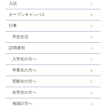
入試
オープンキャンパス
行事
学生生活
訪問者別
入学生の方へ
卒業生の方へ
受験生の方へ
在学生の方へ
地域の方へ