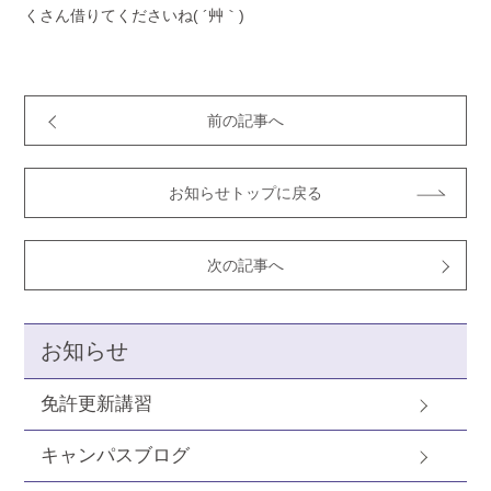
くさん借りてくださいね( ´艸｀)
前の記事へ
お知らせトップに戻る
次の記事へ
お知らせ
免許更新講習
キャンパスブログ