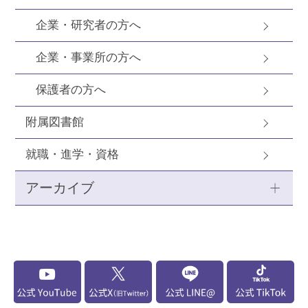
企業・研究者の方へ
企業・事業所の方へ
保護者の方へ
附属図書館
就職・進学・資格
アーカイブ