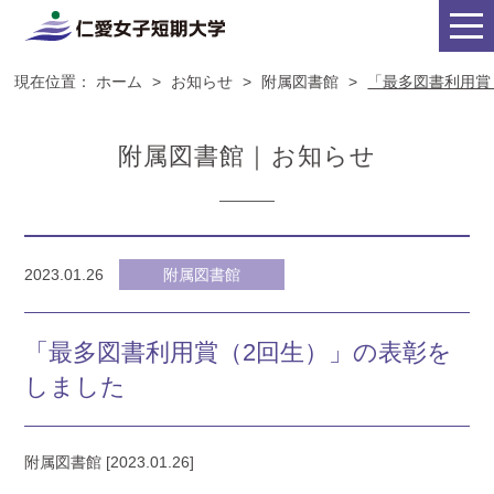
現在位置：
ホーム
>
お知らせ
>
附属図書館
>
「最多図書利用賞
附属図書館｜お知らせ
2023.01.26
附属図書館
「最多図書利用賞（2回生）」の表彰を
しました
附属図書館 [2023.01.26]